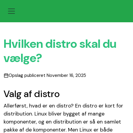
Hvilken distro skal du
vælge?
Opslag publiceret November 16, 2025
Valg af distro
Allerførst, hvad er en distro? En distro er kort for
distribution. Linux bliver bygget af mange
komponenter, og en distribution er så en samlet
pakke af de komponenter. Men Linux er både