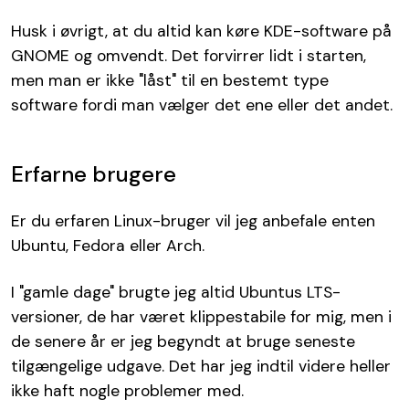
Husk i øvrigt, at du altid kan køre KDE-software på
GNOME og omvendt. Det forvirrer lidt i starten,
men man er ikke "låst" til en bestemt type
software fordi man vælger det ene eller det andet.
Erfarne brugere
Er du erfaren Linux-bruger vil jeg anbefale enten
Ubuntu, Fedora eller Arch.
I "gamle dage" brugte jeg altid Ubuntus LTS-
versioner, de har været klippestabile for mig, men i
de senere år er jeg begyndt at bruge seneste
tilgængelige udgave. Det har jeg indtil videre heller
ikke haft nogle problemer med.