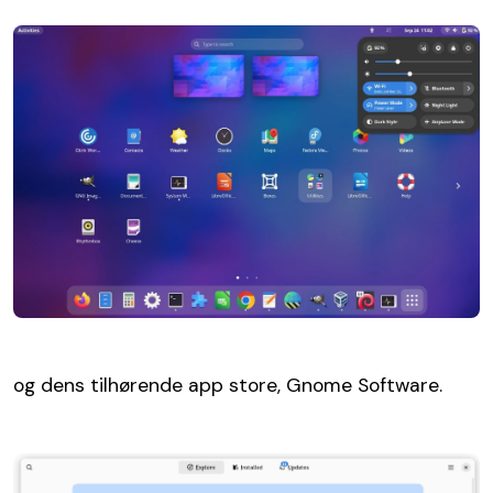
og dens tilhørende app store, Gnome Software.