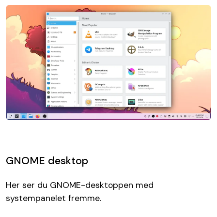
GNOME desktop
Her ser du GNOME-desktoppen med
systempanelet fremme.