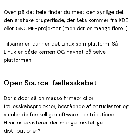
Oven på det hele finder du mest den synlige del,
den grafiske brugerflade, der f.eks kommer fra KDE
eller GNOME-projektet (men der er mange flere...).
Tilsammen danner det Linux som platform. Så
Linux er både kernen OG navnet på selve
platformen.
Open Source-fællesskabet
Der sidder så en masse firmaer eller
fællesskabsprojekter, bestående af entusiaster og
samler de forskellige software i distributioner.
Hvorfor eksisterer der mange forskellige
distributioner?