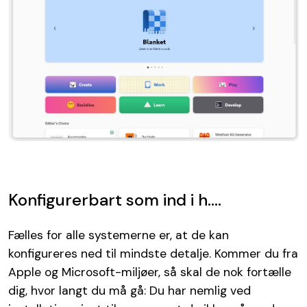
Konfigurerbart som ind i h....
Fælles for alle systemerne er, at de kan
konfigureres ned til mindste detalje. Kommer du fra
Apple og Microsoft-miljøer, så skal de nok fortælle
dig, hvor langt du må gå: Du har nemlig ved