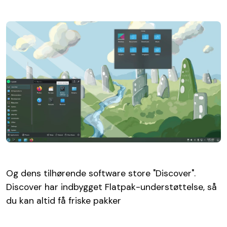
Og dens tilhørende software store "Discover".
Discover har indbygget Flatpak-understøttelse, så
du kan altid få friske pakker