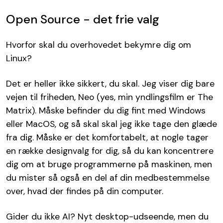
Open Source - det frie valg
Hvorfor skal du overhovedet bekymre dig om
Linux?
Det er heller ikke sikkert, du skal. Jeg viser dig bare
vejen til friheden, Neo (yes, min yndlingsfilm er The
Matrix). Måske befinder du dig fint med Windows
eller MacOS, og så skal skal jeg ikke tage den glæde
fra dig. Måske er det komfortabelt, at nogle tager
en række designvalg for dig, så du kan koncentrere
dig om at bruge programmerne på maskinen, men
du mister så også en del af din medbestemmelse
over, hvad der findes på din computer.
Gider du ikke AI? Nyt desktop-udseende, men du