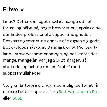
Erhverv
Linux? Det er da noget med at hænge ud i et
forum, og håbe på, nogle besvarer ens opslag? Nej,
der findes professionelle supportmuligheder.
Desværre gemmer de danske af slagsen sig godt.
Det skyldes måske, at Danmark er et Microsoft-
land i erhvervssammenhænge, og har været det i
mange, mange år. Var jeg 20-25 år igen, så
startede jeg helt sikkert en "butik" med
supportmuligheder.
Vælg en Enterprise Linux med mulighed for at få
direkte betalt support, f.eks
Red Hat
,
Ubuntu Pro
,
eller
SUSE