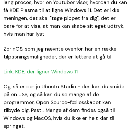
lang proces, hvor en Youtuber viser, hvordan du kan
få KDE Plasma til at ligne Windows 11. Det er ikke
meningen, det skal "tage pippet fra dig", det er
bare for at vise, at man kan skabe sit eget udtryk,
hvis man har lyst.
ZorinOS, som jeg nævnte ovenfor, har en række
tilpasningsmuligheder, der er lettere at gå til.
Link: KDE, der ligner Windows 11
Og, så er der jo Ubuntu Studio - den kan du smide
på en USB, og så kan du se mange af de
programmer, Open Source-fællesskabet kan
tilbyde dig. Psst... Mange af dem findes også til
Windows og MacOS, hvis du ikke er helt klar til
springet.