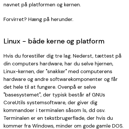
navnet på platformen og kernen.
Forvirret? Hæng på herunder.
Linux - både kerne og platform
Hvis du forestiller dig tre lag. Nederst, tættest på
din computers hardware, har du selve hjernen,
Linux-kernen, der "snakker" med computerens
hardware og andre softwarekomponenter og får
det hele til at fungere. Ovenpå er selve
"basesystemet", der typisk består af GNUs
CoreUtils systemsoftware, der giver dig
kommandoer i terminalen såsom ls, dd osv.
Terminalen er en tekstbrugerflade, der hvis du
kommer fra Windows, minder om gode gamle DOS.