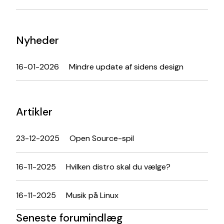
Nyheder
16-01-2026
Mindre update af sidens design
Artikler
23-12-2025
Open Source-spil
16-11-2025
Hvilken distro skal du vælge?
16-11-2025
Musik på Linux
Seneste forumindlæg