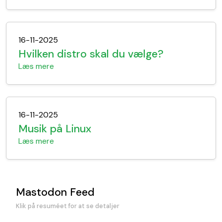
16-11-2025
Hvilken distro skal du vælge?
Læs mere
16-11-2025
Musik på Linux
Læs mere
Mastodon Feed
Klik på resuméet for at se detaljer